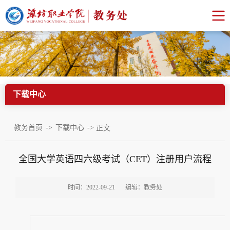
下载中心
->
->
教务首页
下载中心
正文
全国大学英语四六级考试（CET）注册用户流程
时间：2022-09-21
编辑：教务处