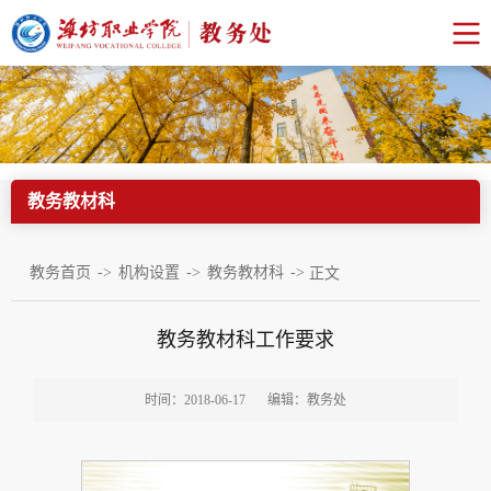
教务教材科
->
->
->
教务首页
机构设置
教务教材科
正文
教务教材科工作要求
时间：2018-06-17
编辑：教务处