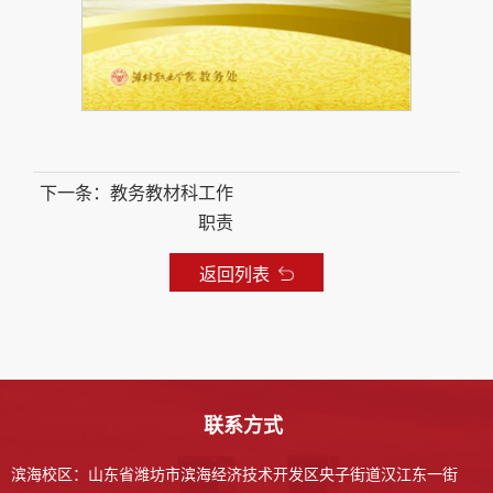
下一条：教务教材科工作
职责
返回列表
联系方式
滨海校区：山东省潍坊市滨海经济技术开发区央子街道汉江东一街