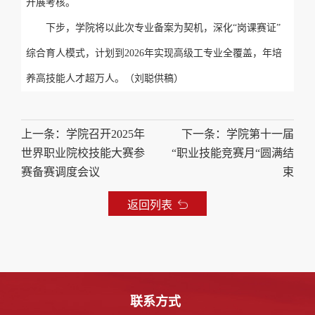
开展考核。
下步，学院将以此次专业备案为契机，深化“岗课赛证”
综合育人模式，计划到2026年实现高级工专业全覆盖，年培
养高技能人才超万人。（刘聪供稿）
上一条：学院召开2025年
下一条：学院第十一届
世界职业院校技能大赛参
“职业技能竞赛月“圆满结
赛备赛调度会议
束
返回列表
联系方式