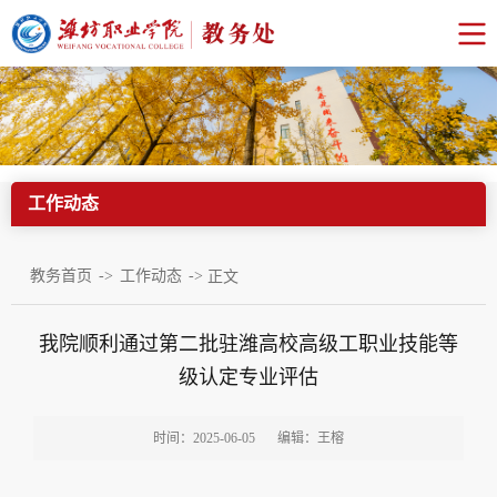
工作动态
->
->
教务首页
工作动态
正文
我院顺利通过第二批驻潍高校高级工职业技能等
级认定专业评估
时间：2025-06-05
编辑：王榕